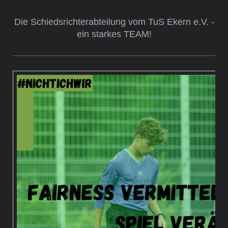
Die Schiedsrichterabteilung vom TuS Ekern e.V. -
ein starkes TEAM!