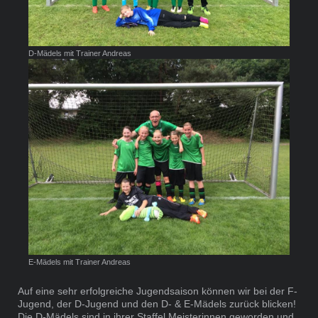
D-Mädels mit Trainer Andreas
E-Mädels mit Trainer Andreas
Auf eine sehr erfolgreiche Jugendsaison können wir bei der F-
Jugend, der D-Jugend und den D- & E-Mädels zurück blicken!
Die D-Mädels sind in ihrer Staffel Meisterinnen geworden und