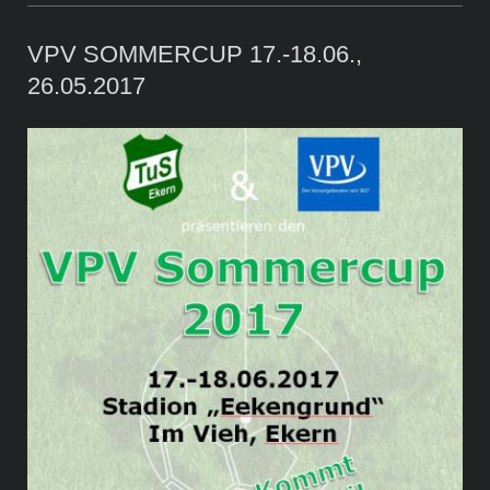
VPV SOMMERCUP 17.-18.06.,
26.05.2017