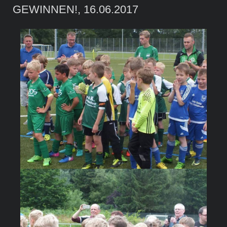
GEWINNEN!, 16.06.2017