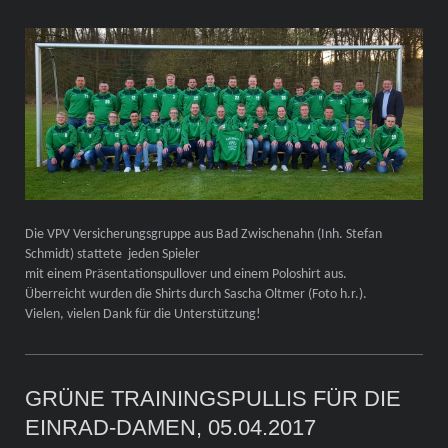
Die VPV Versicherungsgruppe aus Bad Zwischenahn (Inh. Stefan
Schmidt) stattete jeden Spieler
mit einem Präsentationspullover und einem Poloshirt aus.
Überreicht wurden die Shirts durch Sascha Oltmer (Foto h.r.).
Vielen, vielen Dank für die Unterstützung!
GRÜNE TRAININGSPULLIS FÜR DIE
EINRAD-DAMEN, 05.04.2017