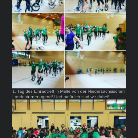
1. Tag des Einradtreff in Melle von der Niedersächsischen
Landesturnerjugend! Und natürlich sind wir dabei!