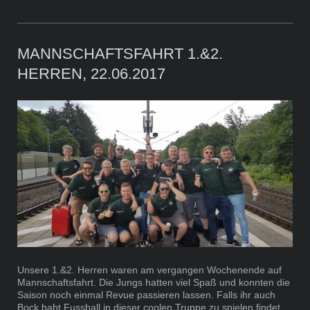
MANNSCHAFTSFAHRT 1.&2.
HERREN, 22.06.2017
Unsere 1.&2. Herren waren am vergangen Wochenende auf
Mannschaftsfahrt. Die Jungs hatten viel Spaß und konnten die
Saison noch einmal Revue passieren lassen. Falls ihr auch
Bock habt Fussball in dieser coolen Truppe zu spielen findet