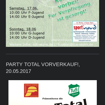
PARTY TOTAL VORVERKAUF!,
20.05.2017