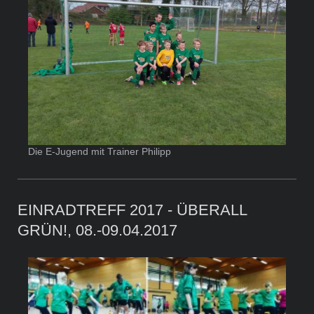
Die E-Jugend mit Trainer Philipp
EINRADTREFF 2017 - ÜBERALL
GRÜN!, 08.-09.04.2017