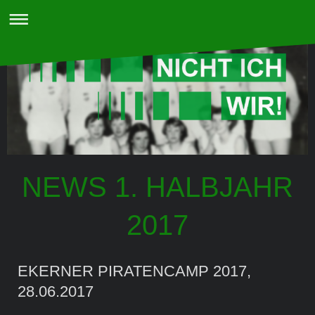
NEWS 1. HALBJAHR
2017
EKERNER PIRATENCAMP 2017,
28.06.2017