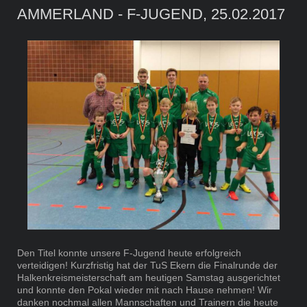
AMMERLAND - F-JUGEND, 25.02.2017
Den Titel konnte unsere F-Jugend heute erfolgreich
verteidigen! Kurzfristig hat der TuS Ekern die Finalrunde der
Halkenkreismeisterschaft am heutigen Samstag ausgerichtet
und konnte den Pokal wieder mit nach Hause nehmen! Wir
danken nochmal allen Mannschaften und Trainern die heute