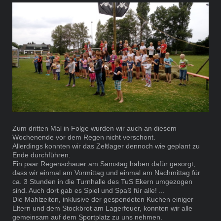
Zum dritten Mal in Folge wurden wir auch an diesem
Wochenende vor dem Regen nicht verschont.
Allerdings konnten wir das Zeltlager dennoch wie geplant zu
Ende durchführen.
Ein paar Regenschauer am Samstag haben dafür gesorgt,
dass wir einmal am Vormittag und einmal am Nachmittag für
ca. 3 Stunden in die Turnhalle des TuS Ekern umgezogen
sind. Auch dort gab es Spiel und Spaß für alle! ...
Die Mahlzeiten, inklusive der gespendeten Kuchen einiger
Eltern und dem Stockbrot am Lagerfeuer, konnten wir alle
gemeinsam auf dem Sportplatz zu uns nehmen.