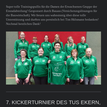
Super tolle Trainingspullis für die Damen der Erwachsenen Gruppe der
Einradabteilung! Gesponsert durch Bauass (Versicherungslösungen für
die Bauwirtschaft). Wir freuen uns wahnsinnig über diese tolle
Unterstützung und durften uns persönlich bei Tim Hülsmann bedanken!
Nochmal herzlichen Dank!
7. KICKERTURNIER DES TUS EKERN,