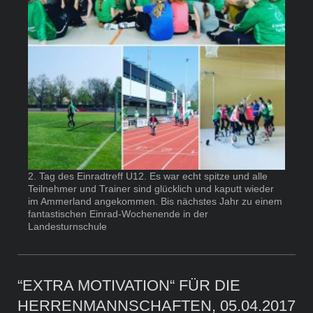
2. Tag des Einradtreff U12. Es war echt spitze und alle
Teilnehmer und Trainer sind glücklich und kaputt wieder
im Ammerland angekommen. Bis nächstes Jahr zu einem
fantastischen Einrad-Wochenende in der
Landesturnschule
“EXTRA MOTIVATION“ FÜR DIE
HERRENMANNSCHAFTEN, 05.04.2017