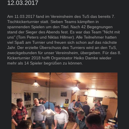
12.03.2017
Am 11.03.2017 fand im Vereinsheim des TuS das bereits 7.
Tischkickerturnier statt. Sieben Teams kämpften in
spannenden Spielen um den Titel. Nach 42 Begegnungen
stand der Sieger des Abends fest. Es war das Team "Nicht mit
uns" (Tom Peters und Niklas Hillmer). Alle Teilnehmer hatten
viel Spaß am Turnier und freuen sich schon auf das nächste
Jahr. Der erzielte Überschuss des Turniers wird an den TuS,
zweckgebunden für unser Vereinsheim, übergeben. Für das 8.
Kickerturnier 2018 hofft Organisator Heiko Damke wieder
mehr als 14 Spieler begrüßen zu können.