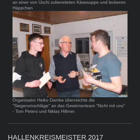
an einer von Uschi zubereiteten Käsesuppe und leckeren
Häppchen
Organisator Heiko Damke überreichte die
"Siegerumschläge" an das Gewinnerteam "Nicht mit uns"
- Tom Peters und Niklas Hillmer.
HALLENKREISMEISTER 2017