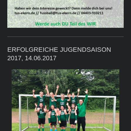
ERFOLGREICHE JUGENDSAISON
2017, 14.06.2017