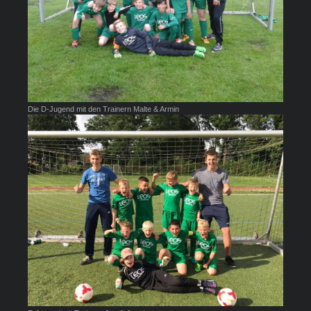
Die D-Jugend mit den Trainern Malte & Armin