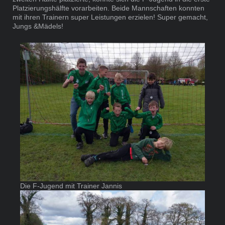
Platzierungshälfte vorarbeiten. Beide Mannschaften konnten
mit ihren Trainern super Leistungen erzielen! Super gemacht,
Jungs &Mädels!
Die F-Jugend mit Trainer Jannis